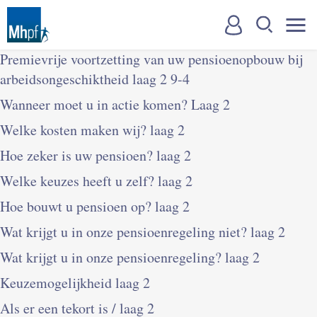
Premievrije voortzetting van uw pensioenopbouw bij
arbeidsongeschiktheid laag 2 9-4
Wanneer moet u in actie komen? Laag 2
Welke kosten maken wij? laag 2
Hoe zeker is uw pensioen? laag 2
Welke keuzes heeft u zelf? laag 2
Hoe bouwt u pensioen op? laag 2
Wat krijgt u in onze pensioenregeling niet? laag 2
Wat krijgt u in onze pensioenregeling? laag 2
Keuzemogelijkheid laag 2
Als er een tekort is / laag 2