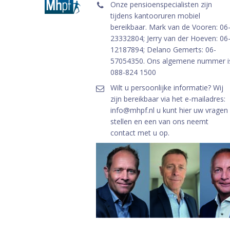
Onze pensioenspecialisten zijn
tijdens kantooruren mobiel
bereikbaar. Mark van de Vooren: 06
23332804; Jerry van der Hoeven: 06
12187894; Delano Gemerts: 06-
57054350. Ons algemene nummer i
088-824 1500
Wilt u persoonlijke informatie? Wij
zijn bereikbaar via het e-mailadres:
info@mhpf.nl u kunt hier uw vragen
stellen en een van ons neemt
contact met u op.