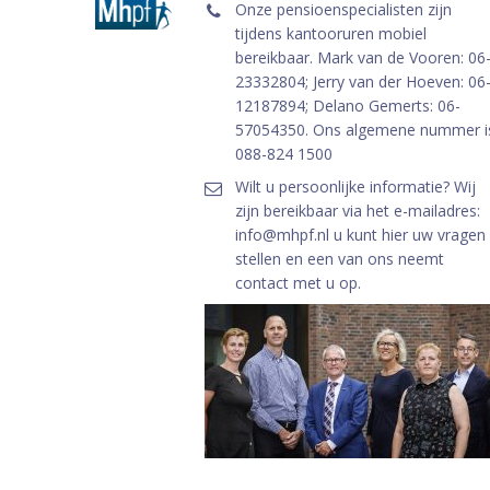
Onze pensioenspecialisten zijn
tijdens kantooruren mobiel
bereikbaar. Mark van de Vooren: 06
23332804; Jerry van der Hoeven: 06
12187894; Delano Gemerts: 06-
57054350. Ons algemene nummer i
088-824 1500
Wilt u persoonlijke informatie? Wij
zijn bereikbaar via het e-mailadres:
info@mhpf.nl u kunt hier uw vragen
stellen en een van ons neemt
contact met u op.