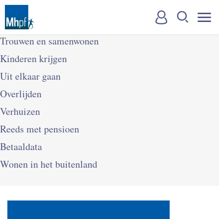
Trouwen en samenwonen
Kinderen krijgen
Uit elkaar gaan
Overlijden
Verhuizen
Reeds met pensioen
Betaaldata
Wonen in het buitenland