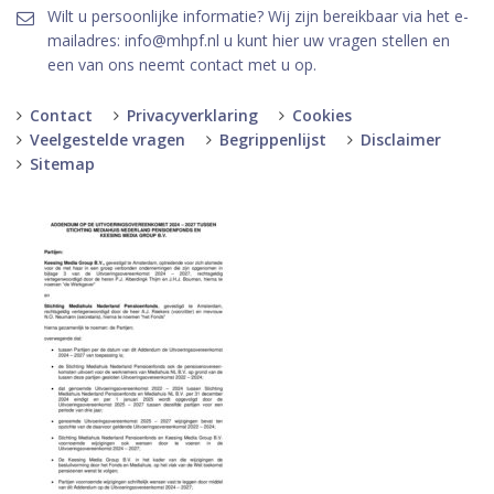
Wilt u persoonlijke informatie? Wij zijn bereikbaar via het e-
mailadres: info@mhpf.nl u kunt hier uw vragen stellen en
een van ons neemt contact met u op.
Contact
Privacyverklaring
Cookies
Veelgestelde vragen
Begrippenlijst
Disclaimer
Sitemap