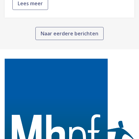
Lees meer
Naar eerdere berichten