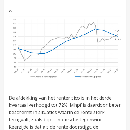
w
De afdekking van het renterisico is in het derde
kwartaal verhoogd tot 72%. Mhpf is daardoor beter
beschermt in situaties waarin de rente sterk
terugvalt, zoals bij economische tegenwind.
Keerzijde is dat als de rente doorstijgt, de