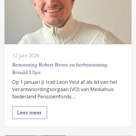
12 juni 2026
Benoeming Robert Brons en herbenoeming
Ronald Uljee
Op 1 januari jl. trad Leon Veul af als lid van het
Verantwoordingsorgaan (VO) van Mediahuis
Nederland Pensioenfonds ...
Lees meer