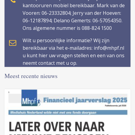
kantooruren mobiel bereikbaar. Mark van de
Vooren: 06-23332804; Jerry van der Hoeven:
06-12187894; Delano Gemerts: 06-57054350.
Ons algemene nummer is 088-824 1500
Wilt u persoonlijke informatie? Wij zijn
bereikbaar via het e-mailadres: info@mhpf.nl
u kunt hier uw vragen stellen en een van ons
neemt contact met u op.
Meest recente nieuws