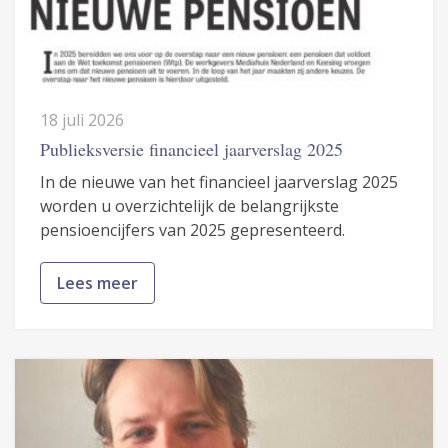
18 juli 2026
Publieksversie financieel jaarverslag 2025
In de nieuwe van het financieel jaarverslag 2025
worden u overzichtelijk de belangrijkste
pensioencijfers van 2025 gepresenteerd.
Lees meer