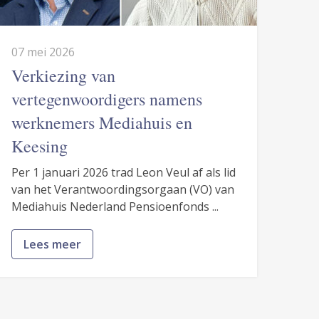
07 mei 2026
Verkiezing van
vertegenwoordigers namens
werknemers Mediahuis en
Keesing
Per 1 januari 2026 trad Leon Veul af als lid
van het Verantwoordingsorgaan (VO) van
Mediahuis Nederland Pensioenfonds ...
Lees meer