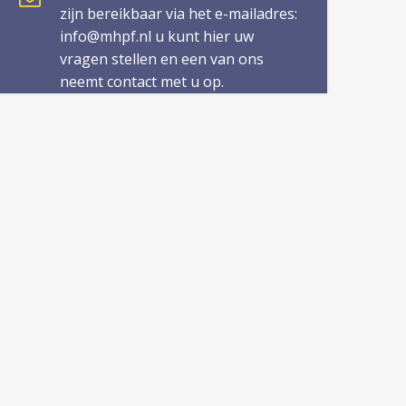
zijn bereikbaar via het e-mailadres:
info@mhpf.nl u kunt hier uw
vragen stellen en een van ons
neemt contact met u op.