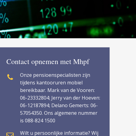
Contact opnemen met Mhpf
Onze pensioenspecialisten zijn
tijdens kantooruren mobiel
bereikbaar. Mark van de Vooren:
06-23332804; Jerry van der Hoeven:
06-12187894; Delano Gemerts: 06-
57054350. Ons algemene nummer
is 088-824 1500
Wilt u persoonlijke informatie? Wij