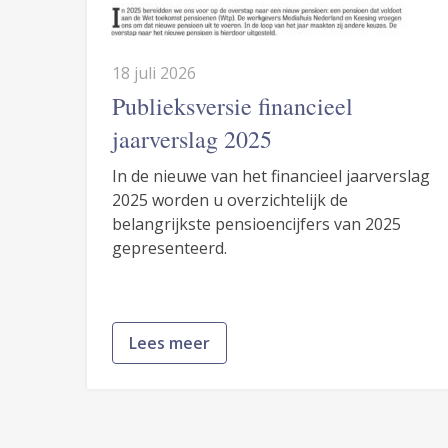
18 juli 2026
Publieksversie financieel
jaarverslag 2025
In de nieuwe van het financieel jaarverslag
2025 worden u overzichtelijk de
belangrijkste pensioencijfers van 2025
gepresenteerd.
Lees meer