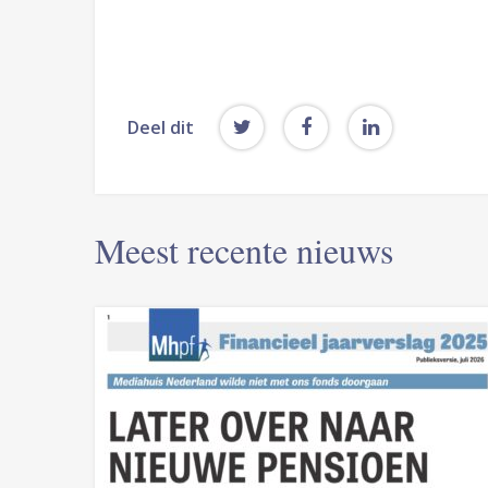
Deel dit
Meest recente nieuws