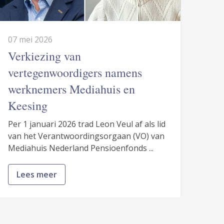
07 mei 2026
Verkiezing van
vertegenwoordigers namens
werknemers Mediahuis en
Keesing
Per 1 januari 2026 trad Leon Veul af als lid
van het Verantwoordingsorgaan (VO) van
Mediahuis Nederland Pensioenfonds ...
Lees meer