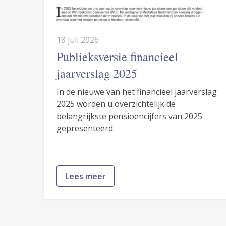
18 juli 2026
Publieksversie financieel
jaarverslag 2025
In de nieuwe van het financieel jaarverslag
2025 worden u overzichtelijk de
belangrijkste pensioencijfers van 2025
gepresenteerd.
Lees meer