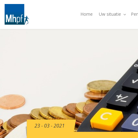
Home
Uw situatie
Pen
23 - 03 - 2021