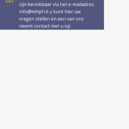
zijn bereikbaar via het e-mailadres:
info@mhpf.nl u kunt hier uw
vragen stellen en een van ons
neemt contact met u op.