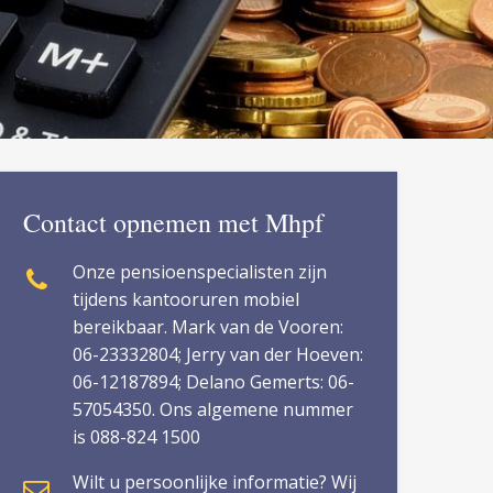
Contact opnemen met Mhpf
Onze pensioenspecialisten zijn
tijdens kantooruren mobiel
bereikbaar. Mark van de Vooren:
06-23332804; Jerry van der Hoeven:
06-12187894; Delano Gemerts: 06-
57054350. Ons algemene nummer
is 088-824 1500
Wilt u persoonlijke informatie? Wij