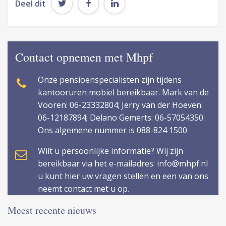
Deel dit
Contact opnemen met Mhpf
Onze pensioenspecialisten zijn tijdens
kantooruren mobiel bereikbaar. Mark van de
Vooren: 06-23332804; Jerry van der Hoeven:
06-12187894; Delano Gemerts: 06-57054350.
Ons algemene nummer is 088-824 1500
Wilt u persoonlijke informatie? Wij zijn
bereikbaar via het e-mailadres: info@mhpf.nl
u kunt hier uw vragen stellen en een van ons
neemt contact met u op.
Meest recente nieuws