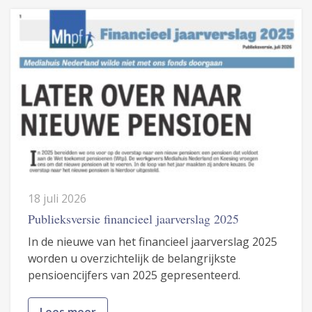
18 juli 2026
Publieksversie financieel jaarverslag 2025
In de nieuwe van het financieel jaarverslag 2025
worden u overzichtelijk de belangrijkste
pensioencijfers van 2025 gepresenteerd.
Lees meer