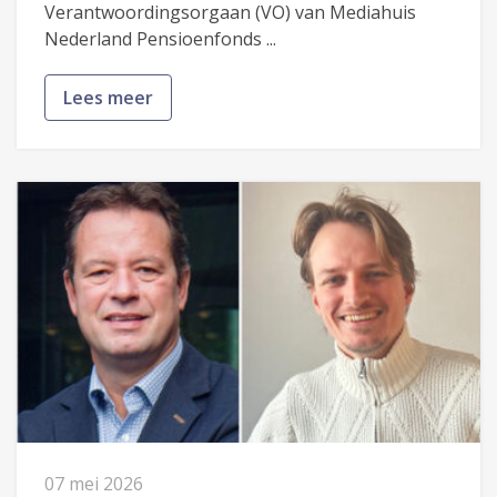
Verantwoordingsorgaan (VO) van Mediahuis
Nederland Pensioenfonds ...
Lees meer
07 mei 2026