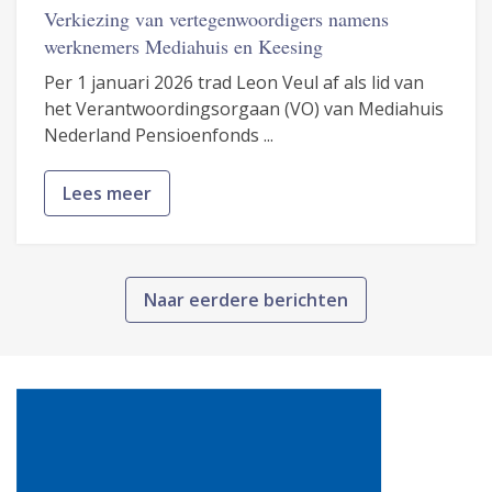
Verkiezing van vertegenwoordigers namens
werknemers Mediahuis en Keesing
Per 1 januari 2026 trad Leon Veul af als lid van
het Verantwoordingsorgaan (VO) van Mediahuis
Nederland Pensioenfonds ...
Lees meer
Naar eerdere berichten