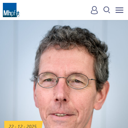
22 - 12 - 2025