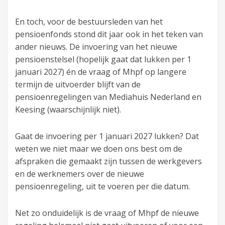
En toch, voor de bestuursleden van het
pensioenfonds stond dit jaar ook in het teken van
ander nieuws. De invoering van het nieuwe
pensioenstelsel (hopelijk gaat dat lukken per 1
januari 2027) én de vraag of Mhpf op langere
termijn de uitvoerder blijft van de
pensioenregelingen van Mediahuis Nederland en
Keesing (waarschijnlijk niet).
Gaat de invoering per 1 januari 2027 lukken? Dat
weten we niet maar we doen ons best om de
afspraken die gemaakt zijn tussen de werkgevers
en de werknemers over de nieuwe
pensioenregeling, uit te voeren per die datum.
Net zo onduidelijk is de vraag of Mhpf de nieuwe