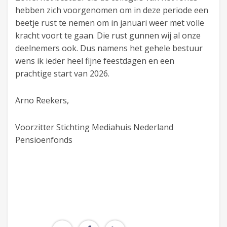
hebben zich voorgenomen om in deze periode een
beetje rust te nemen om in januari weer met volle
kracht voort te gaan. Die rust gunnen wij al onze
deelnemers ook. Dus namens het gehele bestuur
wens ik ieder heel fijne feestdagen en een
prachtige start van 2026.
Arno Reekers,
Voorzitter Stichting Mediahuis Nederland
Pensioenfonds