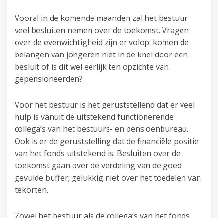
Vooral in de komende maanden zal het bestuur
veel besluiten nemen over de toekomst. Vragen
over de evenwichtigheid zijn er volop: komen de
belangen van jongeren niet in de knel door een
besluit of is dit wel eerlijk ten opzichte van
gepensioneerden?
Voor het bestuur is het geruststellend dat er veel
hulp is vanuit de uitstekend functionerende
collega’s van het bestuurs- en pensioenbureau.
Ook is er de geruststelling dat de financiële positie
van het fonds uitstekend is. Besluiten over de
toekomst gaan over de verdeling van de goed
gevulde buffer; gelukkig niet over het toedelen van
tekorten.
Zowel het bestuur als de collega’s van het fonds