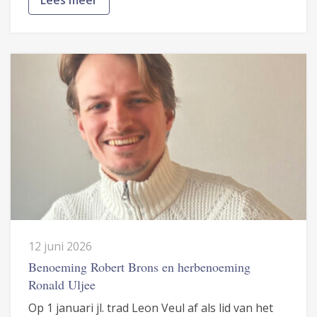
12 juni 2026
Benoeming Robert Brons en herbenoeming
Ronald Uljee
Op 1 januari jl. trad Leon Veul af als lid van het