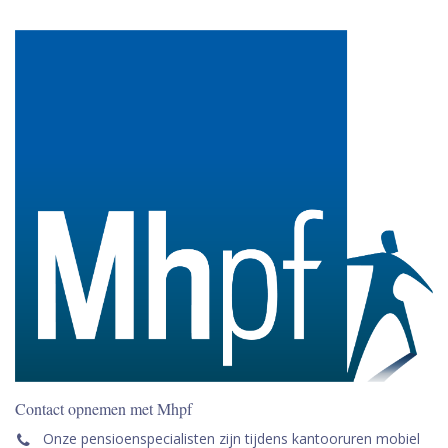
Contact opnemen met Mhpf
Onze pensioenspecialisten zijn tijdens kantooruren mobiel