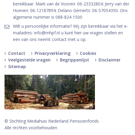
bereikbaar. Mark van de Vooren: 06-23332804; Jerry van der
Hoeven: 06-12187894; Delano Gemerts: 06-57054350. Ons
algemene nummer is 088-824 1500
Wilt u persoonlijke informatie? Wij zijn bereikbaar via het e-
mailadres: info@mhpf.nl u kunt hier uw vragen stellen en
een van ons neemt contact met u op.
Contact
Privacyverklaring
Cookies
Veelgestelde vragen
Begrippenlijst
Disclaimer
Sitemap
© Stichting Mediahuis Nederland Pensioenfonds
Alle rechten voorbehouden