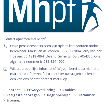
Contact opnemen met Mhpf
Onze pensioenspecialisten zijn tijdens kantooruren mobiel
bereikbaar. Mark van de Vooren: 06-23332804; Jerry van der
Hoeven: 06-12187894; Delano Gemerts: 06-57054350. Ons
algemene nummer is 088-824 1500
Wilt u persoonlijke informatie? Wij zijn bereikbaar via het e-
mailadres: info@mhpf.nl u kunt hier uw vragen stellen en
een van ons neemt contact met u op.
Contact
Privacyverklaring
Cookies
Veelgestelde vragen
Begrippenlijst
Disclaimer
Sitemap