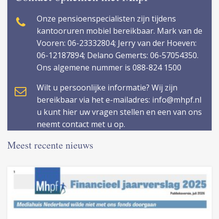
Onze pensioenspecialisten zijn tijdens
kantooruren mobiel bereikbaar. Mark van de
Vooren: 06-23332804; Jerry van der Hoeven:
06-12187894; Delano Gemerts: 06-57054350.
Ons algemene nummer is 088-824 1500
Wilt u persoonlijke informatie? Wij zijn
bereikbaar via het e-mailadres: info@mhpf.nl
u kunt hier uw vragen stellen en een van ons
neemt contact met u op.
Meest recente nieuws