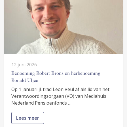
12 juni 2026
Benoeming Robert Brons en herbenoeming
Ronald Uljee
Op 1 januari jl. trad Leon Veul af als lid van het
Verantwoordingsorgaan (VO) van Mediahuis
Nederland Pensioenfonds ...
Lees meer