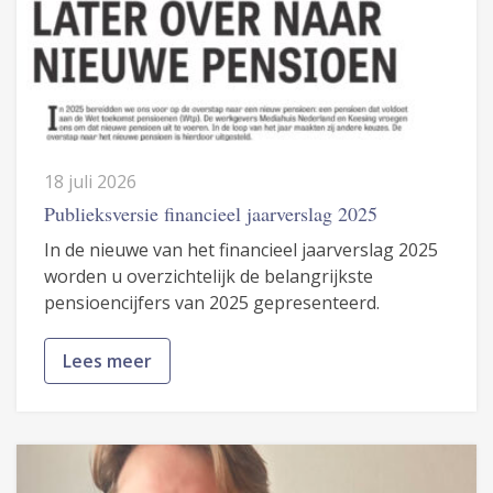
18 juli 2026
Publieksversie financieel jaarverslag 2025
In de nieuwe van het financieel jaarverslag 2025
worden u overzichtelijk de belangrijkste
pensioencijfers van 2025 gepresenteerd.
Lees meer