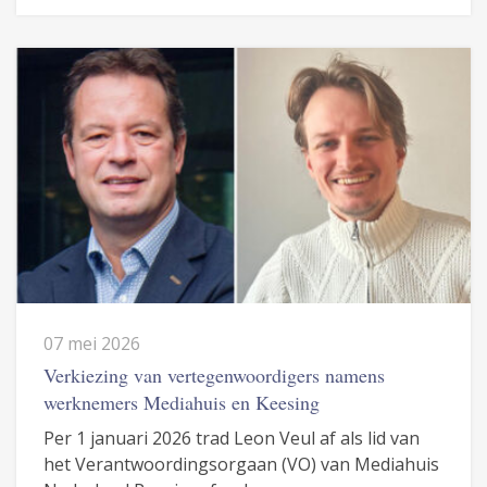
07 mei 2026
Verkiezing van vertegenwoordigers namens
werknemers Mediahuis en Keesing
Per 1 januari 2026 trad Leon Veul af als lid van
het Verantwoordingsorgaan (VO) van Mediahuis