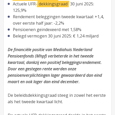
Actuele UFR-
dekkingsgraad
30 juni 2025:
125,9%
Rendement beleggingen tweede kwartaal: +1,4,
over eerste half jaar: -2,2%
Pensioenen geïndexeerd met 1,58%
Belegd vermogen 30 juni 2025: € 1,24 miljard
De financiële positie van Mediahuis Nederland
Pensioenfonds (Mhpf) verbeterde in het tweede
kwartaal, dankzij een positief beleggingsrendement.
Door een gestegen rente werden onze
pensioenverplichtingen lager gewaardeerd dan eind
maart en ook lager dan eind december.
De beleidsdekkingsgraad steeg in zowel het eerste
als het tweede kwartaal licht.