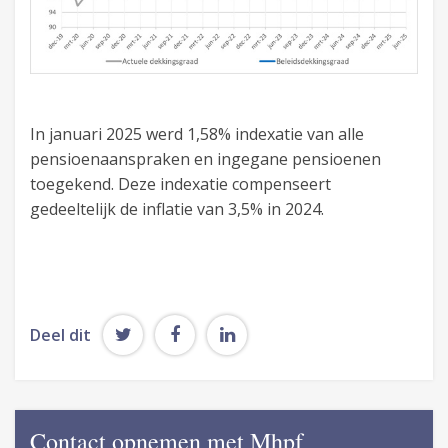
In januari 2025 werd 1,58% indexatie van alle
pensioenaanspraken en ingegane pensioenen
toegekend. Deze indexatie compenseert
gedeeltelijk de inflatie van 3,5% in 2024.
Deel dit
Contact opnemen met Mhpf