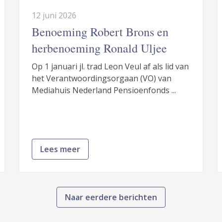
12 juni 2026
Benoeming Robert Brons en
herbenoeming Ronald Uljee
Op 1 januari jl. trad Leon Veul af als lid van
het Verantwoordingsorgaan (VO) van
Mediahuis Nederland Pensioenfonds ...
Lees meer
Naar eerdere berichten