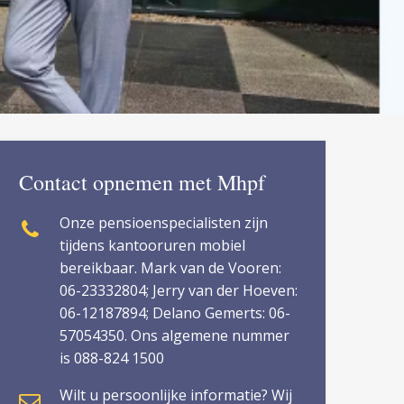
Contact opnemen met Mhpf
Onze pensioenspecialisten zijn
tijdens kantooruren mobiel
bereikbaar. Mark van de Vooren:
06-23332804; Jerry van der Hoeven:
06-12187894; Delano Gemerts: 06-
57054350. Ons algemene nummer
is 088-824 1500
Wilt u persoonlijke informatie? Wij