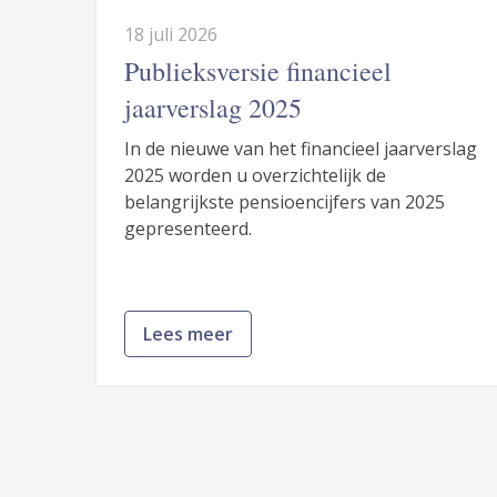
18 juli 2026
Publieksversie financieel
jaarverslag 2025
In de nieuwe van het financieel jaarverslag
2025 worden u overzichtelijk de
belangrijkste pensioencijfers van 2025
gepresenteerd.
Lees meer