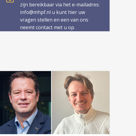
zijn bereikbaar via het e-mailadres:
info@mhpf.nl u kunt hier uw
vragen stellen en een van ons
neemt contact met u op.