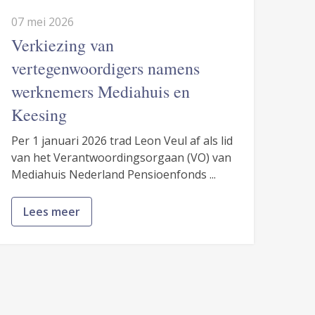
07 mei 2026
Verkiezing van
vertegenwoordigers namens
werknemers Mediahuis en
Keesing
Per 1 januari 2026 trad Leon Veul af als lid
van het Verantwoordingsorgaan (VO) van
Mediahuis Nederland Pensioenfonds ...
Lees meer