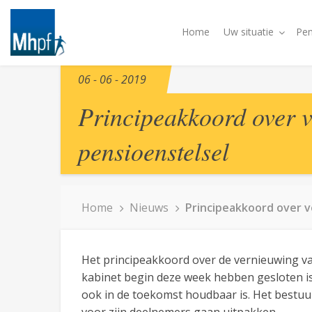
Home
Uw situatie
Pen
06 - 06 - 2019
Principeakkoord over 
pensioenstelsel
Home
Nieuws
Principeakkoord over v
Het principeakkoord over de vernieuwing va
kabinet begin deze week hebben gesloten is
ook in de toekomst houdbaar is. Het bestu