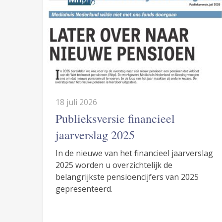
18 juli 2026
Publieksversie financieel
jaarverslag 2025
In de nieuwe van het financieel jaarverslag
2025 worden u overzichtelijk de
belangrijkste pensioencijfers van 2025
gepresenteerd.