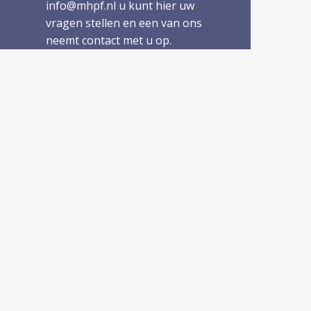
info@mhpf.nl u kunt hier uw
vragen stellen en een van ons
neemt contact met u op.