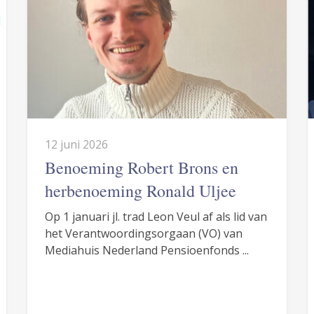
12 juni 2026
Benoeming Robert Brons en
herbenoeming Ronald Uljee
Op 1 januari jl. trad Leon Veul af als lid van
het Verantwoordingsorgaan (VO) van
Mediahuis Nederland Pensioenfonds ...