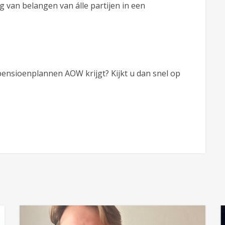
 van belangen van álle partijen in een
ensioenplannen AOW krijgt? Kijkt u dan snel op