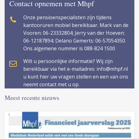
Contact opnemen met Mhpf
Onze pensioenspecialisten zijn tijdens
kantooruren mobiel bereikbaar. Mark van de
Vooren: 06-23332804; Jerry van der Hoeven:
06-12187894; Delano Gemerts: 06-57054350.
Ons algemene nummer is 088-824 1500
Wilt u persoonlijke informatie? Wij zijn
bereikbaar via het e-mailadres: info@mhpf.nl
u kunt hier uw vragen stellen en een van ons
neemt contact met u op.
Meest recente nieuws