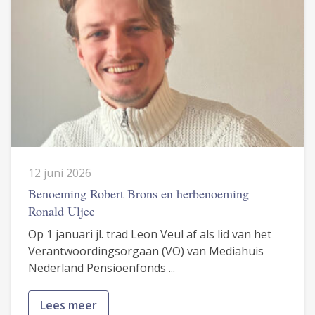
12 juni 2026
Benoeming Robert Brons en herbenoeming
Ronald Uljee
Op 1 januari jl. trad Leon Veul af als lid van het
Verantwoordingsorgaan (VO) van Mediahuis
Nederland Pensioenfonds ...
Lees meer