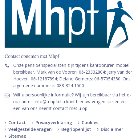
Contact opnemen met Mhpf
Onze pensioenspecialisten zijn tijdens kantooruren mobiel
bereikbaar. Mark van de Vooren: 06-23332804; Jerry van der
Hoeven: 06-12187894; Delano Gemerts: 06-57054350. Ons
algemene nummer is 088-824 1500
Wilt u persoonlijke informatie? Wij zijn bereikbaar via het e-
mailadres: info@mhpf.nl u kunt hier uw vragen stellen en
een van ons neemt contact met u op.
Contact
Privacyverklaring
Cookies
Veelgestelde vragen
Begrippenlijst
Disclaimer
Sitemap