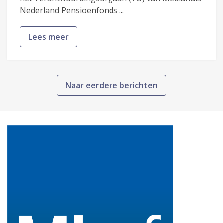
Nederland Pensioenfonds ...
Lees meer
Naar eerdere berichten