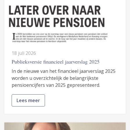
18 juli 2026
Publieksversie financieel jaarverslag 2025
In de nieuwe van het financieel jaarverslag 2025
worden u overzichtelijk de belangrijkste
pensioencijfers van 2025 gepresenteerd.
Lees meer