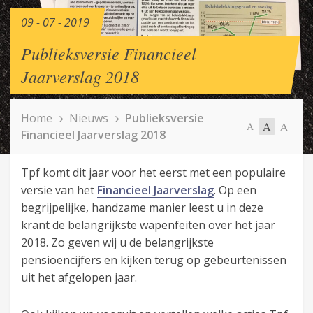
09 - 07 - 2019
Publieksversie Financieel
Jaarverslag 2018
Home
Nieuws
Publieksversie
A
A
A
Financieel Jaarverslag 2018
Tpf komt dit jaar voor het eerst met een populaire
versie van het
Financieel Jaarverslag
. Op een
begrijpelijke, handzame manier leest u in deze
krant de belangrijkste wapenfeiten over het jaar
2018. Zo geven wij u de belangrijkste
pensioencijfers en kijken terug op gebeurtenissen
uit het afgelopen jaar.