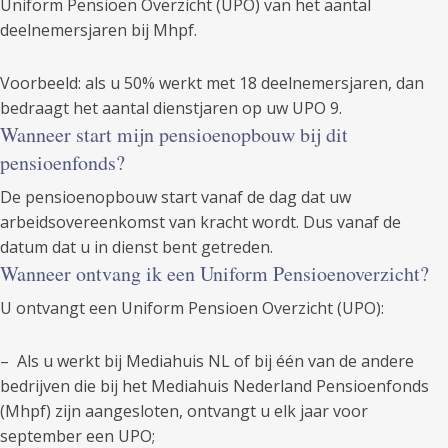
Uniform Pensioen Overzicht (UPO) van het aantal
deelnemersjaren bij Mhpf.
Voorbeeld: als u 50% werkt met 18 deelnemersjaren, dan
bedraagt het aantal dienstjaren op uw UPO 9.
Wanneer start mijn pensioenopbouw bij dit
pensioenfonds?
De pensioenopbouw start vanaf de dag dat uw
arbeidsovereenkomst van kracht wordt. Dus vanaf de
datum dat u in dienst bent getreden.
Wanneer ontvang ik een Uniform Pensioenoverzicht?
U ontvangt een Uniform Pensioen Overzicht (UPO):
– Als u werkt bij Mediahuis NL of bij één van de andere
bedrijven die bij het Mediahuis Nederland Pensioenfonds
(Mhpf) zijn aangesloten, ontvangt u elk jaar voor
september een UPO;