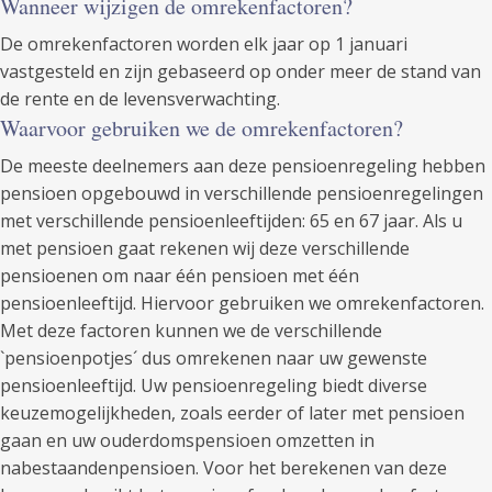
Wanneer wijzigen de omrekenfactoren?
De omrekenfactoren worden elk jaar op 1 januari
vastgesteld en zijn gebaseerd op onder meer de stand van
de rente en de levensverwachting.
Waarvoor gebruiken we de omrekenfactoren?
De meeste deelnemers aan deze pensioenregeling hebben
pensioen opgebouwd in verschillende pensioenregelingen
met verschillende pensioenleeftijden: 65 en 67 jaar. Als u
met pensioen gaat rekenen wij deze verschillende
pensioenen om naar één pensioen met één
pensioenleeftijd. Hiervoor gebruiken we omrekenfactoren.
Met deze factoren kunnen we de verschillende
`pensioenpotjes´ dus omrekenen naar uw gewenste
pensioenleeftijd. Uw pensioenregeling biedt diverse
keuzemogelijkheden, zoals eerder of later met pensioen
gaan en uw ouderdomspensioen omzetten in
nabestaandenpensioen. Voor het berekenen van deze