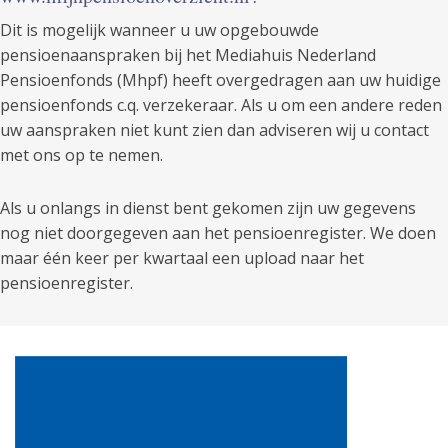
Dit is mogelijk wanneer u uw opgebouwde
pensioenaanspraken bij het Mediahuis Nederland
Pensioenfonds (Mhpf) heeft overgedragen aan uw huidige
pensioenfonds c.q. verzekeraar. Als u om een andere reden
uw aanspraken niet kunt zien dan adviseren wij u contact
met ons op te nemen.
Als u onlangs in dienst bent gekomen zijn uw gegevens
nog niet doorgegeven aan het pensioenregister. We doen
maar één keer per kwartaal een upload naar het
pensioenregister.