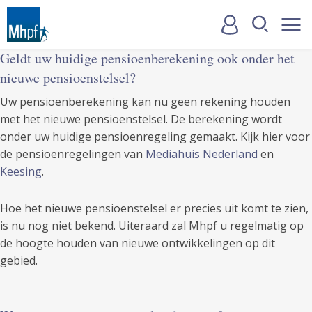
Geldt uw huidige pensioenberekening ook onder het
nieuwe pensioenstelsel?
Uw pensioenberekening kan nu geen rekening houden
met het nieuwe pensioenstelsel. De berekening wordt
onder uw huidige pensioenregeling gemaakt. Kijk hier voor
de pensioenregelingen van
Mediahuis Nederland
en
Keesing
.
Hoe het nieuwe pensioenstelsel er precies uit komt te zien,
is nu nog niet bekend. Uiteraard zal Mhpf u regelmatig op
de hoogte houden van nieuwe ontwikkelingen op dit
gebied.