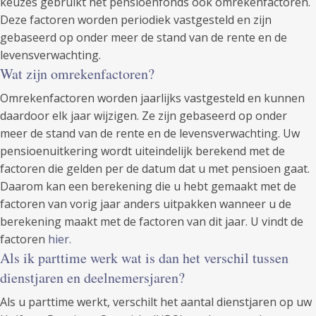
keuzes gebruikt het pensioenfonds ook omrekenfactoren.
Deze factoren worden periodiek vastgesteld en zijn
gebaseerd op onder meer de stand van de rente en de
levensverwachting.
Wat zijn omrekenfactoren?
Omrekenfactoren worden jaarlijks vastgesteld en kunnen
daardoor elk jaar wijzigen. Ze zijn gebaseerd op onder
meer de stand van de rente en de levensverwachting. Uw
pensioenuitkering wordt uiteindelijk berekend met de
factoren die gelden per de datum dat u met pensioen gaat.
Daarom kan een berekening die u hebt gemaakt met de
factoren van vorig jaar anders uitpakken wanneer u de
berekening maakt met de factoren van dit jaar. U vindt de
factoren
hier.
Als ik parttime werk wat is dan het verschil tussen
dienstjaren en deelnemersjaren?
Als u parttime werkt, verschilt het aantal dienstjaren op uw