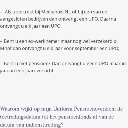
– Als u vertrekt bij Mediahuis NL of bij een van de
aangesloten bedrijven dan ontvangt een UPO. Daarna
ontvangt u elk jaar een UPO,
– Bent u een ex-werknemer maar nog wel verzekerd bij
Mhpf dan ontvangt u elk jaar voor september een UPO;
– Bent u met pensioen? Dan ontvangt u geen UPO maar in
januari een jaaroverzicht.
Waarom wijkt op mijn Uniform Pensioenoverzicht de
toetredingsdatum tot het pensioenfonds af van de
datum van indiensttreding?