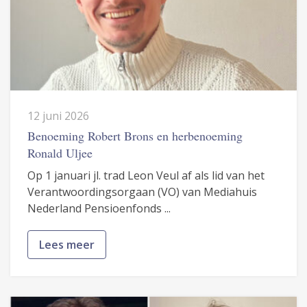
12 juni 2026
Benoeming Robert Brons en herbenoeming
Ronald Uljee
Op 1 januari jl. trad Leon Veul af als lid van het
Verantwoordingsorgaan (VO) van Mediahuis
Nederland Pensioenfonds ...
Lees meer