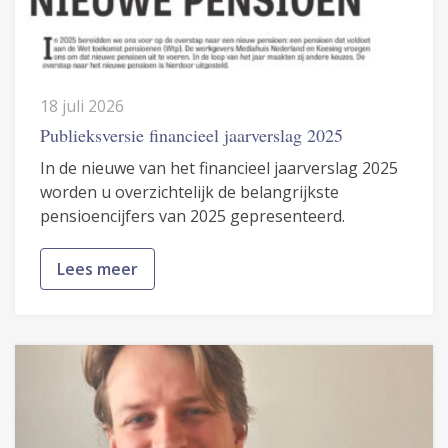
18 juli 2026
Publieksversie financieel jaarverslag 2025
In de nieuwe van het financieel jaarverslag 2025
worden u overzichtelijk de belangrijkste
pensioencijfers van 2025 gepresenteerd.
Lees meer