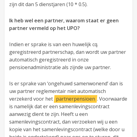
zijn dit dan 5 dienstjaren (10 * 0.5).
Ik heb wel een partner, waarom staat er geen
partner vermeld op het UPO?
Indien er sprake is van een huwelijk cq.
geregistreerd partnerschap, dan wordt uw partner
automatisch geregistreerd in onze
pensioenadministratie als zijnde uw partner.
Is er sprake van ‘ongehuwd samenwonend’ dan is
uw partner reglementair niet automatisch
verzekerd voor het
partnerpensioen
. Voorwaarde
is namelijk dat er een samenlevingscontract
aanwezig dient te zijn. Heeft u een
samenlevingscontract, dan verzoeken wij u een
kopie van het samenlevingscontract (welke door u