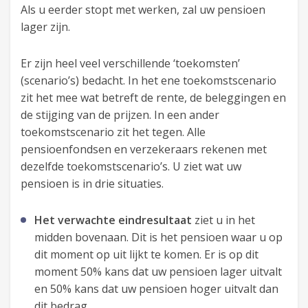
Als u eerder stopt met werken, zal uw pensioen
lager zijn.
Er zijn heel veel verschillende ‘toekomsten’
(scenario’s) bedacht. In het ene toekomstscenario
zit het mee wat betreft de rente, de beleggingen en
de stijging van de prijzen. In een ander
toekomstscenario zit het tegen. Alle
pensioenfondsen en verzekeraars rekenen met
dezelfde toekomstscenario’s. U ziet wat uw
pensioen is in drie situaties.
Het verwachte eindresultaat
ziet u in het
midden bovenaan. Dit is het pensioen waar u op
dit moment op uit lijkt te komen. Er is op dit
moment 50% kans dat uw pensioen lager uitvalt
en 50% kans dat uw pensioen hoger uitvalt dan
dit bedrag.