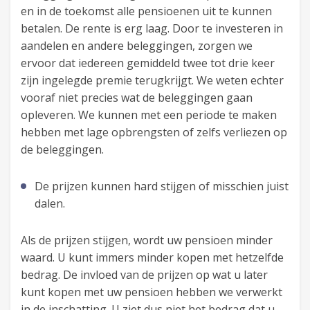
en in de toekomst alle pensioenen uit te kunnen
betalen. De rente is erg laag. Door te investeren in
aandelen en andere beleggingen, zorgen we
ervoor dat iedereen gemiddeld twee tot drie keer
zijn ingelegde premie terugkrijgt. We weten echter
vooraf niet precies wat de beleggingen gaan
opleveren. We kunnen met een periode te maken
hebben met lage opbrengsten of zelfs verliezen op
de beleggingen.
De prijzen kunnen hard stijgen of misschien juist
dalen.
Als de prijzen stijgen, wordt uw pensioen minder
waard. U kunt immers minder kopen met hetzelfde
bedrag. De invloed van de prijzen op wat u later
kunt kopen met uw pensioen hebben we verwerkt
in de inschatting. U ziet dus niet het bedrag dat u