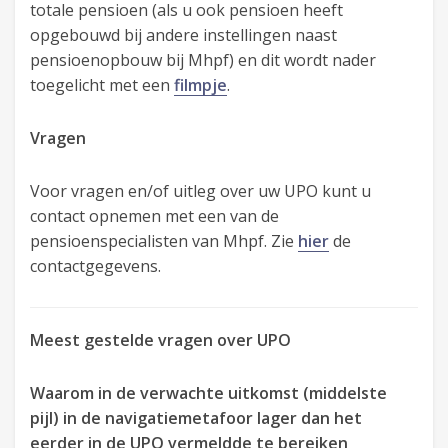
totale pensioen (als u ook pensioen heeft
opgebouwd bij andere instellingen naast
pensioenopbouw bij Mhpf) en dit wordt nader
toegelicht met een
filmpje
.
Vragen
Voor vragen en/of uitleg over uw UPO kunt u
contact opnemen met een van de
pensioenspecialisten van Mhpf. Zie
hier
de
contactgegevens.
Meest gestelde vragen over UPO
Waarom in de verwachte uitkomst (middelste
pijl) in de navigatiemetafoor lager dan het
eerder in de UPO vermeldde te bereiken