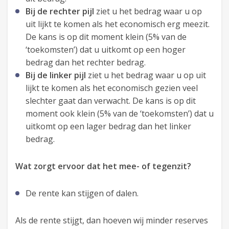
Bij de rechter pijl
ziet u het bedrag waar u op
uit lijkt te komen als het economisch erg meezit.
De kans is op dit moment klein (5% van de
‘toekomsten’) dat u uitkomt op een hoger
bedrag dan het rechter bedrag.
Bij de linker pijl
ziet u het bedrag waar u op uit
lijkt te komen als het economisch gezien veel
slechter gaat dan verwacht. De kans is op dit
moment ook klein (5% van de ‘toekomsten’) dat u
uitkomt op een lager bedrag dan het linker
bedrag.
Wat zorgt ervoor dat het mee- of tegenzit?
De rente kan stijgen of dalen.
Als de rente stijgt, dan hoeven wij minder reserves