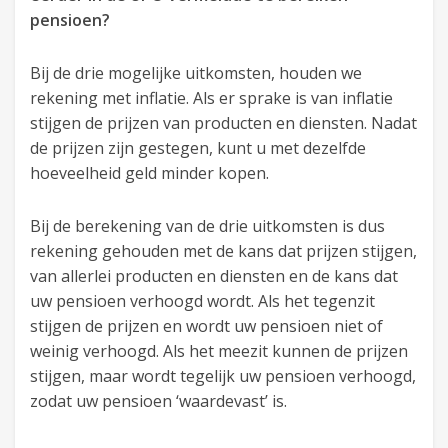
pensioen?
Bij de drie mogelijke uitkomsten, houden we
rekening met inflatie. Als er sprake is van inflatie
stijgen de prijzen van producten en diensten. Nadat
de prijzen zijn gestegen, kunt u met dezelfde
hoeveelheid geld minder kopen.
Bij de berekening van de drie uitkomsten is dus
rekening gehouden met de kans dat prijzen stijgen,
van allerlei producten en diensten en de kans dat
uw pensioen verhoogd wordt. Als het tegenzit
stijgen de prijzen en wordt uw pensioen niet of
weinig verhoogd. Als het meezit kunnen de prijzen
stijgen, maar wordt tegelijk uw pensioen verhoogd,
zodat uw pensioen ‘waardevast’ is.