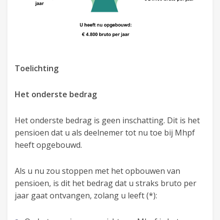
Toelichting
Het onderste bedrag
Het onderste bedrag is geen inschatting. Dit is het
pensioen dat u als deelnemer tot nu toe bij Mhpf
heeft opgebouwd.
Als u nu zou stoppen met het opbouwen van
pensioen, is dit het bedrag dat u straks bruto per
jaar gaat ontvangen, zolang u leeft (*):