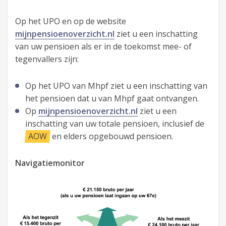
Op het UPO en op de website
mijnpensioenoverzicht.nl
ziet u een inschatting
van uw pensioen als er in de toekomst mee- of
tegenvallers zijn:
Op het UPO van Mhpf ziet u een inschatting van
het pensioen dat u van Mhpf gaat ontvangen.
Op
mijnpensioenoverzicht.nl
ziet u een
inschatting van uw totale pensioen, inclusief de
AOW
en elders opgebouwd pensioen.
Navigatiemonitor