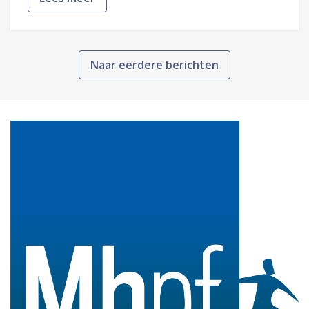
Naar eerdere berichten