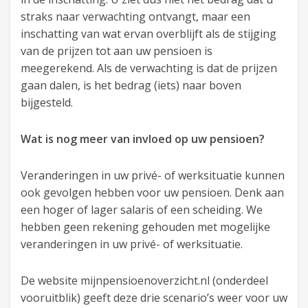
straks naar verwachting ontvangt, maar een
inschatting van wat ervan overblijft als de stijging
van de prijzen tot aan uw pensioen is
meegerekend. Als de verwachting is dat de prijzen
gaan dalen, is het bedrag (iets) naar boven
bijgesteld.
Wat is nog meer van invloed op uw pensioen?
Veranderingen in uw privé- of werksituatie kunnen
ook gevolgen hebben voor uw pensioen. Denk aan
een hoger of lager salaris of een scheiding. We
hebben geen rekening gehouden met mogelijke
veranderingen in uw privé- of werksituatie.
De website mijnpensioenoverzicht.nl (onderdeel
vooruitblik) geeft deze drie scenario’s weer voor uw