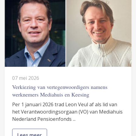
07 mei 2026
Verkiezing van vertegenwoordigers namens
werknemers Mediahuis en Keesing
Per 1 januari 2026 trad Leon Veul af als lid van
het Verantwoordingsorgaan (VO) van Mediahuis
Nederland Pensioenfonds ...
Lees meer