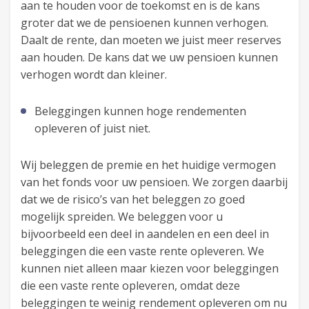
aan te houden voor de toekomst en is de kans
groter dat we de pensioenen kunnen verhogen.
Daalt de rente, dan moeten we juist meer reserves
aan houden. De kans dat we uw pensioen kunnen
verhogen wordt dan kleiner.
Beleggingen kunnen hoge rendementen
opleveren of juist niet.
Wij beleggen de premie en het huidige vermogen
van het fonds voor uw pensioen. We zorgen daarbij
dat we de risico’s van het beleggen zo goed
mogelijk spreiden. We beleggen voor u
bijvoorbeeld een deel in aandelen en een deel in
beleggingen die een vaste rente opleveren. We
kunnen niet alleen maar kiezen voor beleggingen
die een vaste rente opleveren, omdat deze
beleggingen te weinig rendement opleveren om nu