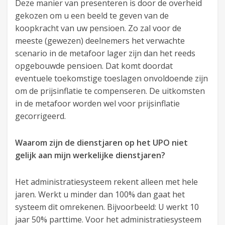
Deze manier van presenteren is door de overheid
gekozen om u een beeld te geven van de
koopkracht van uw pensioen. Zo zal voor de
meeste (gewezen) deelnemers het verwachte
scenario in de metafoor lager zijn dan het reeds
opgebouwde pensioen. Dat komt doordat
eventuele toekomstige toeslagen onvoldoende zijn
om de prijsinflatie te compenseren. De uitkomsten
in de metafoor worden wel voor prijsinflatie
gecorrigeerd.
Waarom zijn de dienstjaren op het UPO niet
gelijk aan mijn werkelijke dienstjaren?
Het administratiesysteem rekent alleen met hele
jaren. Werkt u minder dan 100% dan gaat het
systeem dit omrekenen. Bijvoorbeeld: U werkt 10
jaar 50% parttime. Voor het administratiesysteem