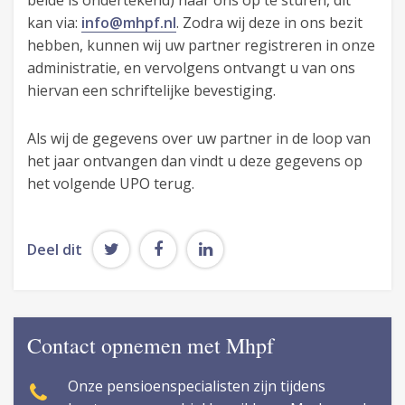
beide is ondertekend) naar ons op te sturen, dit
kan via:
info@mhpf.nl
. Zodra wij deze in ons bezit
hebben, kunnen wij uw partner registreren in onze
administratie, en vervolgens ontvangt u van ons
hiervan een schriftelijke bevestiging.
Als wij de gegevens over uw partner in de loop van
het jaar ontvangen dan vindt u deze gegevens op
het volgende UPO terug.
Deel dit
Contact opnemen met Mhpf
Onze pensioenspecialisten zijn tijdens