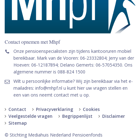
Contact opnemen met Mhpf
Onze pensioenspecialisten zijn tijdens kantooruren mobiel
bereikbaar. Mark van de Vooren: 06-23332804; Jerry van der
Hoeven: 06-12187894; Delano Gemerts: 06-57054350. Ons
algemene nummer is 088-824 1500
Wilt u persoonlijke informatie? Wij zijn bereikbaar via het e-
mailadres: info@mhpf.nl u kunt hier uw vragen stellen en
een van ons neemt contact met u op.
Contact
Privacyverklaring
Cookies
Veelgestelde vragen
Begrippenlijst
Disclaimer
Sitemap
© Stichting Mediahuis Nederland Pensioenfonds