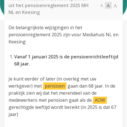
A
uit het pensioenreglement 2025 MH
A
A
NL en Keesing
De belangrijkste wijzigingen in het
pensioenreglement 2025 zijn voor Mediahuis NL en
Keesing:
Vanaf 1 januari 2025 is de pensioenrichtleeftijd
68 jaar.
Je kunt eerder of later (in overleg met uw
werkgever) met
pensioen
gaan dan 68 jaar. In de
praktijk zien wij dat het merendeel van de
medewerkers met pensioen gaat als de
AOW
gerechtigde leeftijd wordt bereikt (in 2025 is dat 67
jaar)