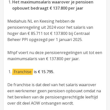
Het maximumsalaris waarover je pensioen
opbouwt bedraagt
€ 137.800 per jaar
Mediahuis NL en Keesing hebben de
pensioenregeling uit 2024 voor het salaris van
hoger dan € 85.711 tot € 137.800 bij Centraal
Beheer PPI opgezegd per 1 januari 2025.
Mhpf voert nu deze pensioenregelingen uit tot een
maximumsalaris van € 137.800 per jaar.
Franchise
is € 15.795.
De franchise is dat deel van het salaris waarover
een werknemer geen pensioen opbouwt omdat na
het bereiken van de pensioengerechtigde leeftijd
over dit deel AOW ontvangen wordt.