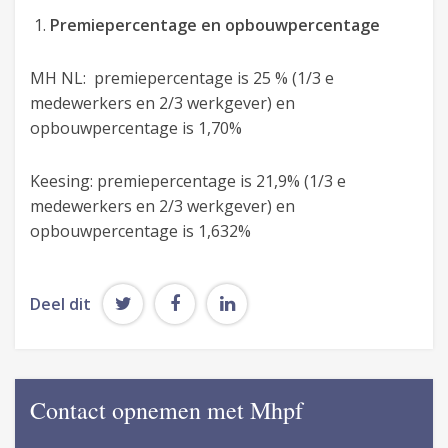
Premiepercentage en opbouwpercentage
MH NL: premiepercentage is 25 % (1/3 e
medewerkers en 2/3 werkgever) en
opbouwpercentage is 1,70%
Keesing: premiepercentage is 21,9% (1/3 e
medewerkers en 2/3 werkgever) en
opbouwpercentage is 1,632%
Deel dit
Contact opnemen met Mhpf