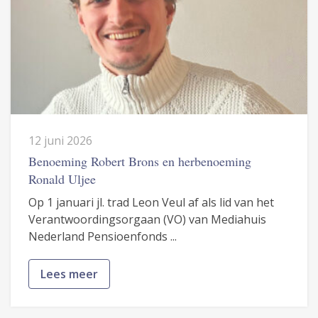
12 juni 2026
Benoeming Robert Brons en herbenoeming
Ronald Uljee
Op 1 januari jl. trad Leon Veul af als lid van het
Verantwoordingsorgaan (VO) van Mediahuis
Nederland Pensioenfonds ...
Lees meer