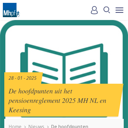
28 - 01 - 2025
De hoofdpunten uit het
pensioenreglement 2025 MH NL en
Keesing
Home
Nieuws
De hoofdpunten