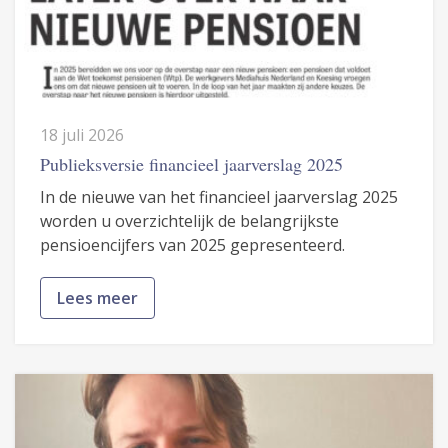
18 juli 2026
Publieksversie financieel jaarverslag 2025
In de nieuwe van het financieel jaarverslag 2025
worden u overzichtelijk de belangrijkste
pensioencijfers van 2025 gepresenteerd.
Lees meer