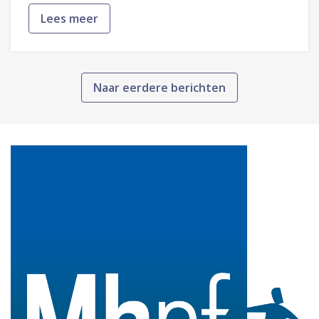
Lees meer
Naar eerdere berichten