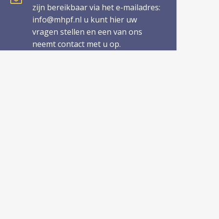
zijn bereikbaar via het e-mailadres:
info@mhpf.nl u kunt hier uw
vragen stellen en een van ons
neemt contact met u op.