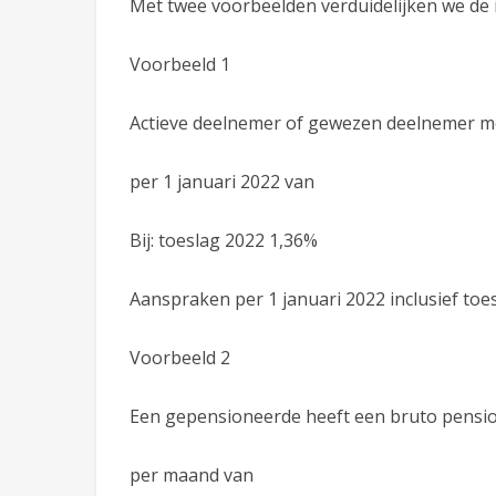
Met twee voorbeelden verduidelijken we de 
Voorbeeld 1
Actieve deelnemer of gewezen deelnemer 
per 1 januari 2022 va
Bij: toeslag 2022 1,
Aanspraken per 1 januari 2022 inclusi
Voorbeeld 2
Een gepensioneerde heeft een bruto pensi
per maand van €