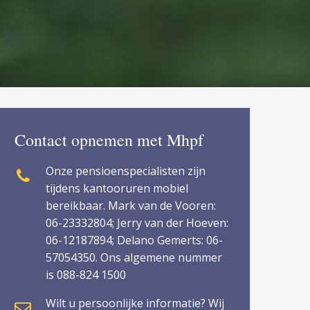
Contact opnemen met Mhpf
Onze pensioenspecialisten zijn
tijdens kantooruren mobiel
bereikbaar. Mark van de Vooren:
06-23332804; Jerry van der Hoeven:
06-12187894; Delano Gemerts: 06-
57054350. Ons algemene nummer
is 088-824 1500
Wilt u persoonlijke informatie? Wij