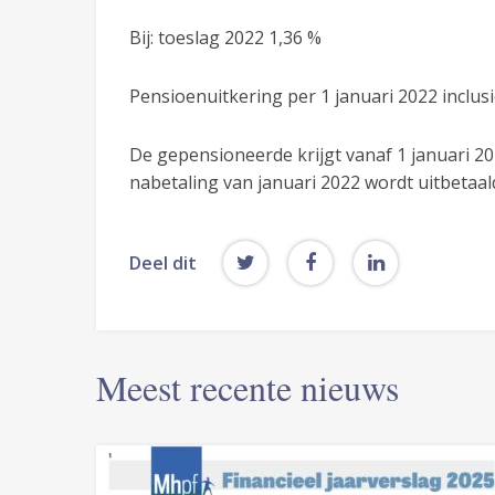
Bij: toeslag 2022 1,
Pensioenuitkering per 1 januari 2022 incl
De gepensioneerde krijgt vanaf 1 januari 2
nabetaling van januari 2022 wordt uitbetaal
Deel dit
Meest recente nieuws