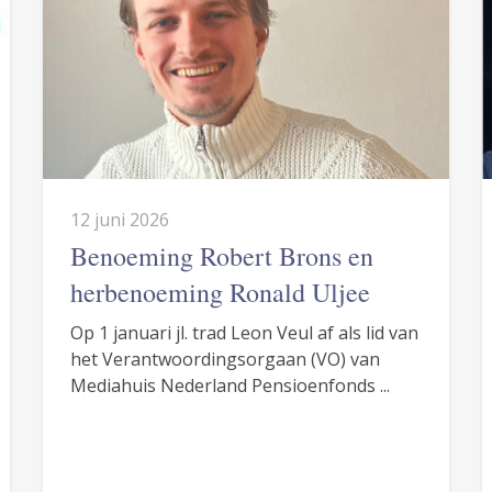
12 juni 2026
Benoeming Robert Brons en
herbenoeming Ronald Uljee
Op 1 januari jl. trad Leon Veul af als lid van
het Verantwoordingsorgaan (VO) van
Mediahuis Nederland Pensioenfonds ...