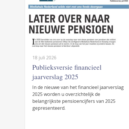
18 juli 2026
Publieksversie financieel
jaarverslag 2025
In de nieuwe van het financieel jaarverslag
2025 worden u overzichtelijk de
belangrijkste pensioencijfers van 2025
gepresenteerd.